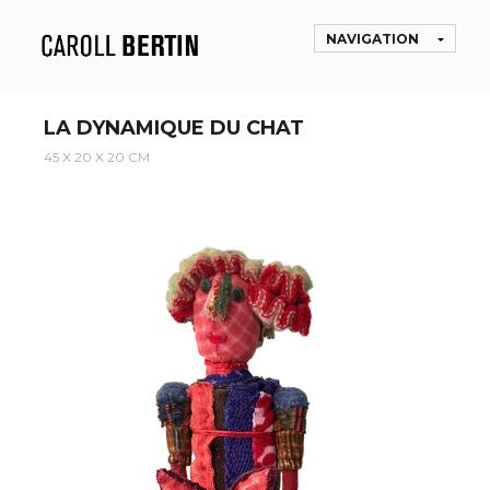
NAVIGATION
LA DYNAMIQUE DU CHAT
45 X 20 X 20 CM