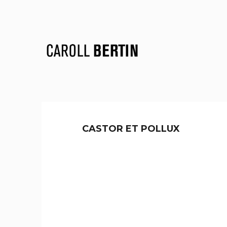
CASTOR ET POLLUX